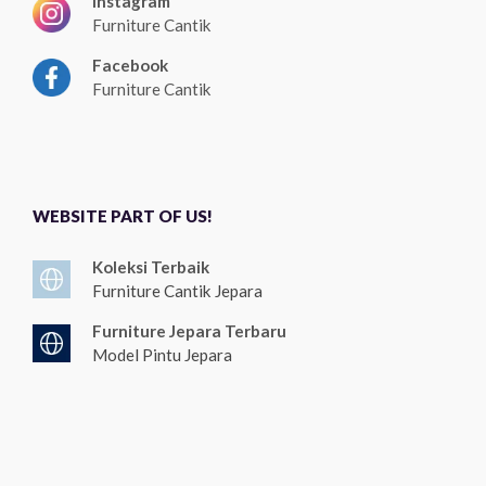
Instagram
Furniture Cantik
Facebook
Furniture Cantik
WEBSITE PART OF US!
Koleksi Terbaik
Furniture Cantik Jepara
Furniture Jepara Terbaru
Model Pintu Jepara