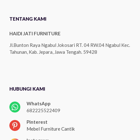
TENTANG KAMI
HAIDI JATI FURNITURE
Jl.Bunton Raya Ngabul Jokosari RT. 04 RW.04 Ngabul Kec.
Tahunan, Kab. Jepara, Jawa Tengah. 59428
HUBUNGI KAMI
WhatsApp
682225522409
Pinterest
Mebel Furniture Cantik