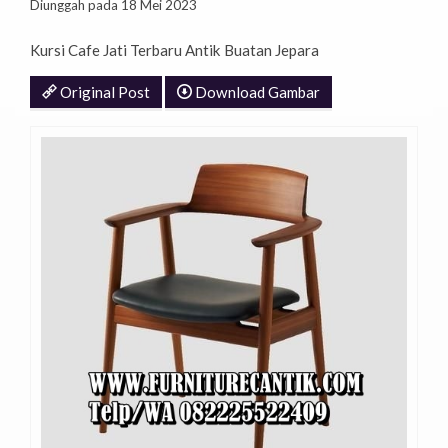
Diunggah pada 18 Mei 2023
Kursi Cafe Jati Terbaru Antik Buatan Jepara
Original Post
Download Gambar