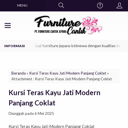
MENU
ekarang juga.
Jual furniture jepara istimewa dengan kualitas terbaik
Beranda
»
Kursi Teras Kayu Jati Modern Panjang Coklat
»
Attachment : Kursi Teras Kayu Jati Modern Panjang Coklat
Kursi Teras Kayu Jati Modern
Panjang Coklat
Diunggah pada 6 Mei 2025
Kursi Teras Kayu Jati Modern Panjang Coklat