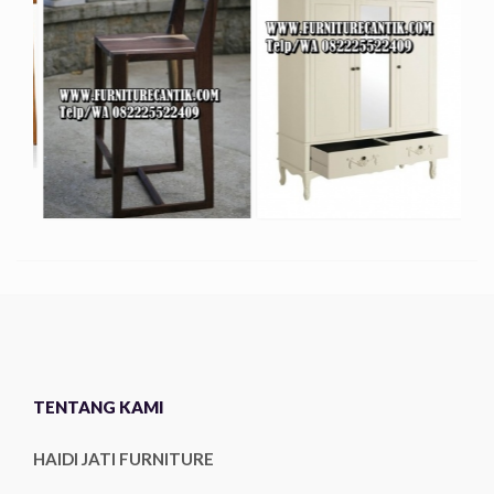
TENTANG KAMI
HAIDI JATI FURNITURE