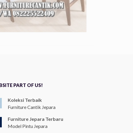
SITE PART OF US!
Koleksi Terbaik
Furniture Cantik Jepara
Furniture Jepara Terbaru
Model Pintu Jepara