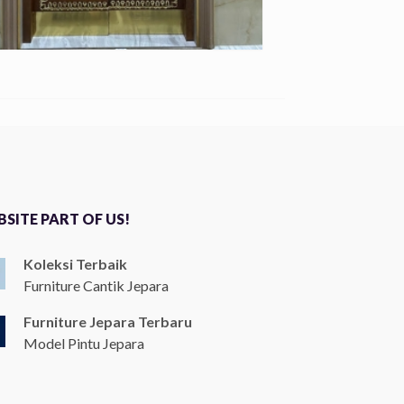
SITE PART OF US!
Koleksi Terbaik
Furniture Cantik Jepara
Furniture Jepara Terbaru
Model Pintu Jepara