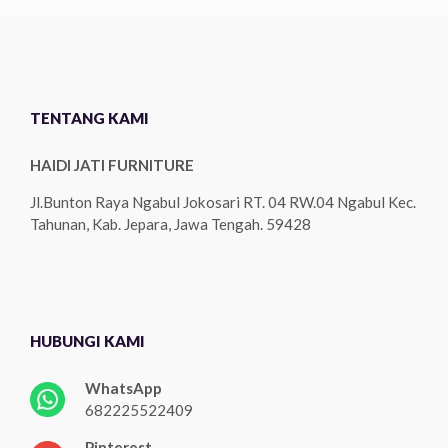
TENTANG KAMI
HAIDI JATI FURNITURE
Jl.Bunton Raya Ngabul Jokosari RT. 04 RW.04 Ngabul Kec.
Tahunan, Kab. Jepara, Jawa Tengah. 59428
HUBUNGI KAMI
WhatsApp
682225522409
Pinterest