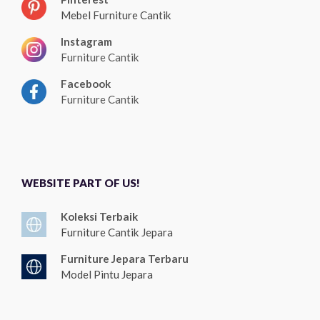
Mebel Furniture Cantik
Instagram
Furniture Cantik
Facebook
Furniture Cantik
WEBSITE PART OF US!
Koleksi Terbaik
Furniture Cantik Jepara
Furniture Jepara Terbaru
Model Pintu Jepara