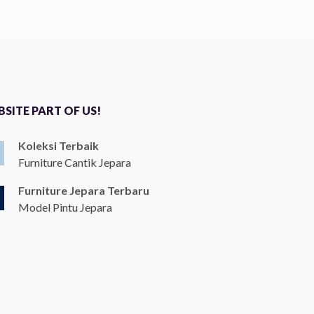
SITE PART OF US!
Koleksi Terbaik
Furniture Cantik Jepara
Furniture Jepara Terbaru
Model Pintu Jepara