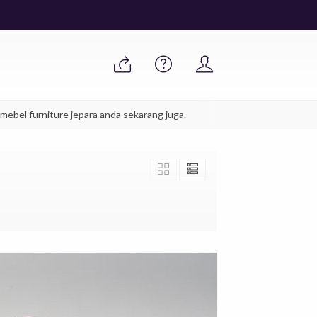
iture jepara anda sekarang juga.