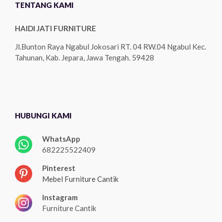
TENTANG KAMI
HAIDI JATI FURNITURE
Jl.Bunton Raya Ngabul Jokosari RT. 04 RW.04 Ngabul Kec.
Tahunan, Kab. Jepara, Jawa Tengah. 59428
HUBUNGI KAMI
WhatsApp
682225522409
Pinterest
Mebel Furniture Cantik
Instagram
Furniture Cantik