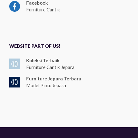
Facebook
Furniture Cantik
WEBSITE PART OF US!
Koleksi Terbaik
Furniture Cantik Jepara
Furniture Jepara Terbaru
Model Pintu Jepara