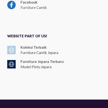
Facebook
Furniture Cantik
WEBSITE PART OF US!
Koleksi Terbaik
Furniture Cantik Jepara
Furniture Jepara Terbaru
Model Pintu Jepara