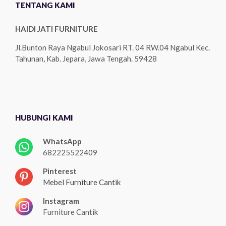
TENTANG KAMI
HAIDI JATI FURNITURE
Jl.Bunton Raya Ngabul Jokosari RT. 04 RW.04 Ngabul Kec.
Tahunan, Kab. Jepara, Jawa Tengah. 59428
HUBUNGI KAMI
WhatsApp
682225522409
Pinterest
Mebel Furniture Cantik
Instagram
Furniture Cantik