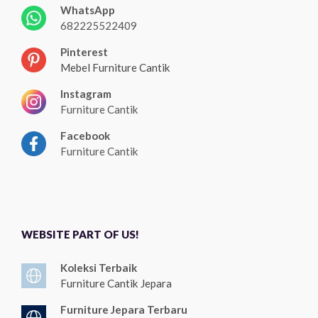
WhatsApp
682225522409
Pinterest
Mebel Furniture Cantik
Instagram
Furniture Cantik
Facebook
Furniture Cantik
WEBSITE PART OF US!
Koleksi Terbaik
Furniture Cantik Jepara
Furniture Jepara Terbaru