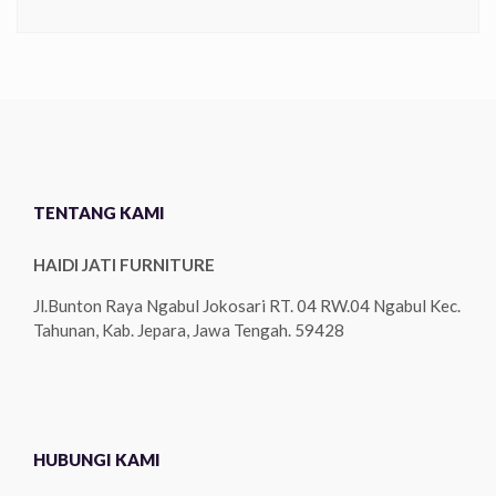
TENTANG KAMI
HAIDI JATI FURNITURE
Jl.Bunton Raya Ngabul Jokosari RT. 04 RW.04 Ngabul Kec.
Tahunan, Kab. Jepara, Jawa Tengah. 59428
HUBUNGI KAMI