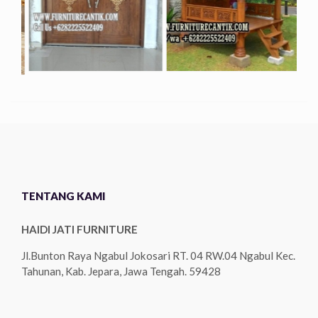
TENTANG KAMI
HAIDI JATI FURNITURE
Jl.Bunton Raya Ngabul Jokosari RT. 04 RW.04 Ngabul Kec.
Tahunan, Kab. Jepara, Jawa Tengah. 59428