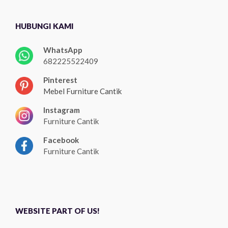
HUBUNGI KAMI
WhatsApp
682225522409
Pinterest
Mebel Furniture Cantik
Instagram
Furniture Cantik
Facebook
Furniture Cantik
WEBSITE PART OF US!