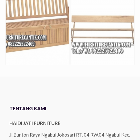
TENTANG KAMI
HAIDI JATI FURNITURE
Jl.Bunton Raya Ngabul Jokosari RT. 04 RW.04 Ngabul Kec.