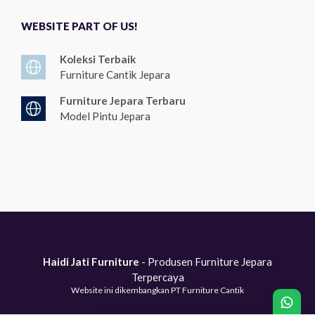
WEBSITE PART OF US!
Koleksi Terbaik
Furniture Cantik Jepara
Furniture Jepara Terbaru
Model Pintu Jepara
Haidi Jati Furniture
- Produsen Furniture Jepara
Terpercaya
Website ini dikembangkan PT Furniture Cantik