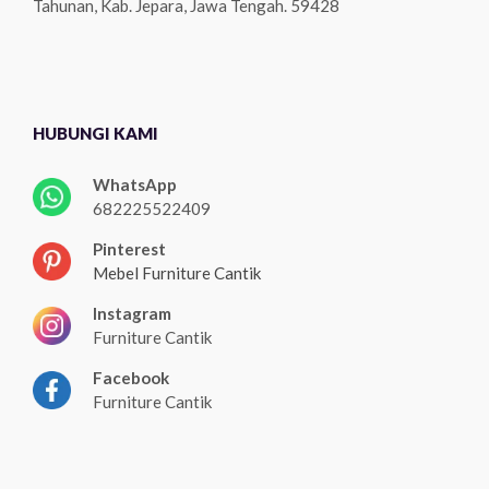
Tahunan, Kab. Jepara, Jawa Tengah. 59428
HUBUNGI KAMI
WhatsApp
682225522409
Pinterest
Mebel Furniture Cantik
Instagram
Furniture Cantik
Facebook
Furniture Cantik