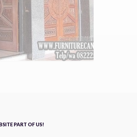
SITE PART OF US!