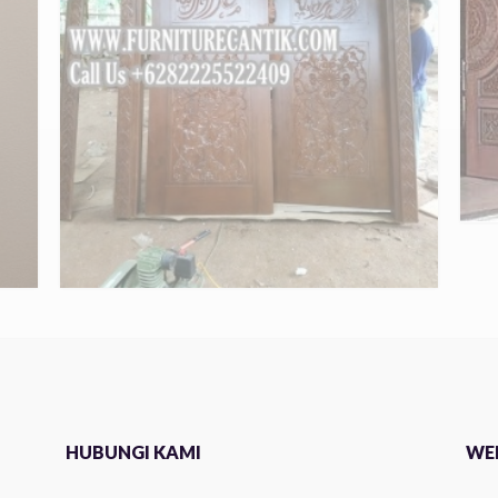
HUBUNGI KAMI
WEB