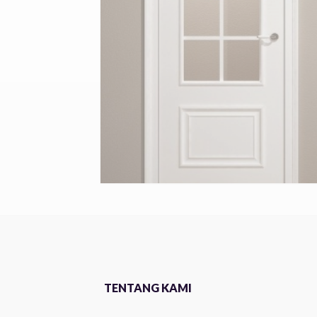
TENTANG KAMI