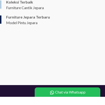
Koleksi Terbaik
Furniture Cantik Jepara
Furniture Jepara Terbaru
Model Pintu Jepara
Chat via Whatsapp