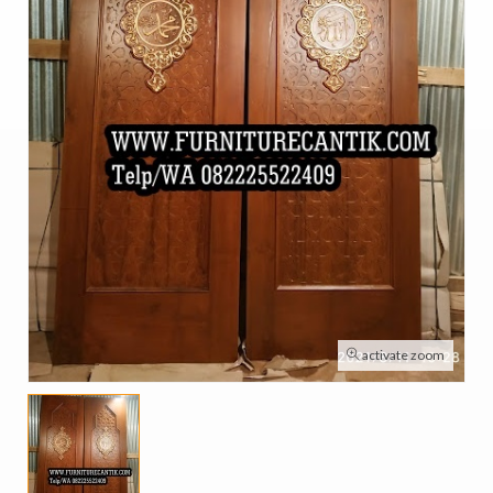
activate zoom