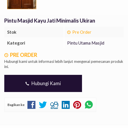
Pintu Masjid Kayu Jati Minimalis Ukiran
Stok
Pre Order
Kategori
Pintu Utama Masjid
PRE ORDER
Hubungi kami untuk informasi lebih lanjut mengenai pemesanan produk
ini.
Hubungi Kami
Bagikan ke