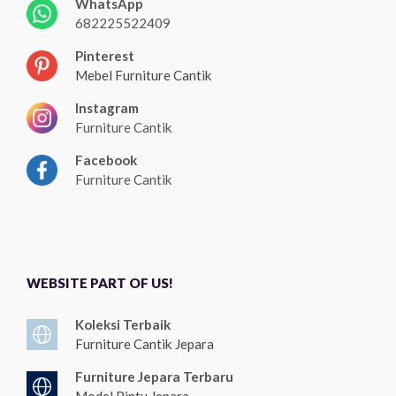
WhatsApp
682225522409
Pinterest
Mebel Furniture Cantik
Instagram
Furniture Cantik
Facebook
Furniture Cantik
WEBSITE PART OF US!
Koleksi Terbaik
Furniture Cantik Jepara
Furniture Jepara Terbaru
Model Pintu Jepara