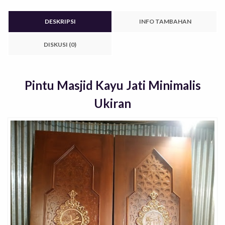
DESKRIPSI
INFO TAMBAHAN
DISKUSI (0)
Pintu Masjid Kayu Jati Minimalis
Ukiran