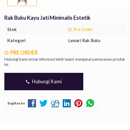
Rak Buku Kayu Jati Minimalis Estetik
Stok
Pre Order
Kategori
Lemari Rak Buku
PRE ORDER
Hubungi kami untuk informasi lebih lanjut mengenai pemesanan produk
ini.
Hubungi Kami
Bagikan ke