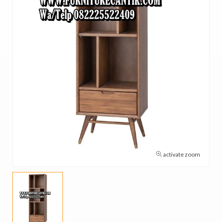
activate zoom