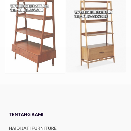
TENTANG KAMI
HAIDI JATI FURNITURE