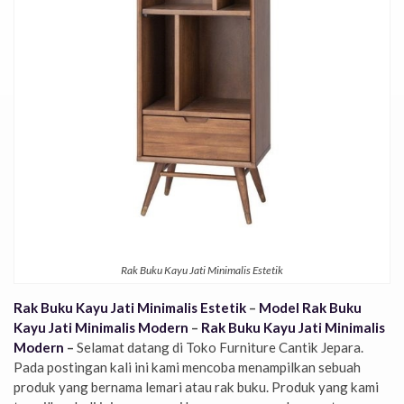
Rak Buku Kayu Jati Minimalis Estetik
Rak Buku Kayu Jati Minimalis Estetik
–
Model Rak Buku
Kayu Jati Minimalis Modern
–
Rak Buku Kayu Jati Minimalis
Modern
–
Selamat datang di Toko Furniture Cantik Jepara.
Pada postingan kali ini kami mencoba menampilkan sebuah
produk yang bernama lemari atau rak buku. Produk yang kami