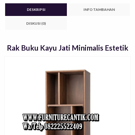
DESKRIPSI
INFO TAMBAHAN
DISKUSI (0)
Rak Buku Kayu Jati Minimalis Estetik