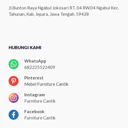
Jl.Bunton Raya Ngabul Jokosari RT. 04 RW.04 Ngabul Kec.
Tahunan, Kab. Jepara, Jawa Tengah. 59428
HUBUNGI KAMI
WhatsApp
682225522409
Pinterest
Mebel Furniture Cantik
Instagram
Furniture Cantik
Facebook
Furniture Cantik