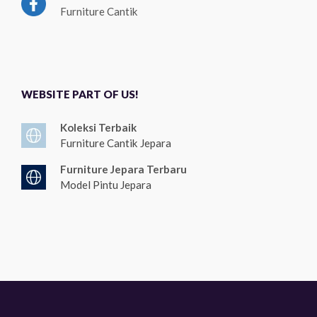
Furniture Cantik
WEBSITE PART OF US!
Koleksi Terbaik
Furniture Cantik Jepara
Furniture Jepara Terbaru
Model Pintu Jepara