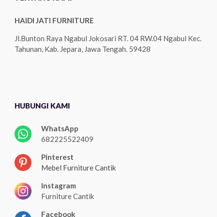
HAIDI JATI FURNITURE
Jl.Bunton Raya Ngabul Jokosari RT. 04 RW.04 Ngabul Kec.
Tahunan, Kab. Jepara, Jawa Tengah. 59428
HUBUNGI KAMI
WhatsApp
682225522409
Pinterest
Mebel Furniture Cantik
Instagram
Furniture Cantik
Facebook