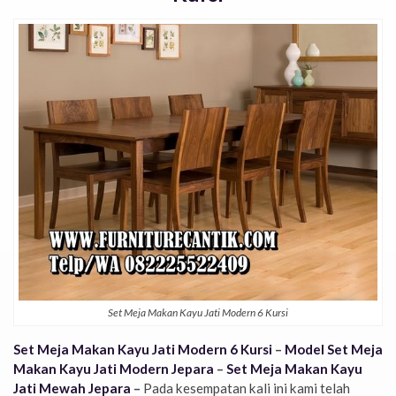
Set Meja Makan Kayu Jati Modern 6 Kursi
Set Meja Makan Kayu Jati Modern 6 Kursi
–
Model Set Meja
Makan Kayu Jati Modern Jepara
–
Set Meja Makan Kayu
Jati Mewah Jepara
–
Pada kesempatan kali ini kami telah