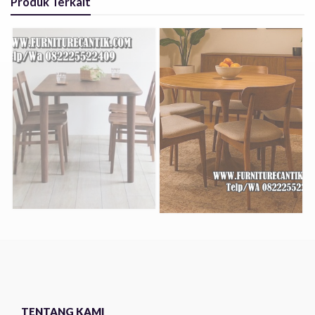
Produk Terkait
TENTANG KAMI